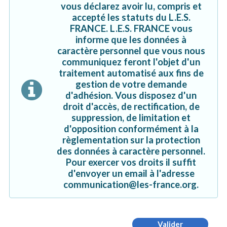
vous déclarez avoir lu, compris et
accepté les statuts du L.E.S.
FRANCE. L.E.S. FRANCE vous
informe que les données à
caractère personnel que vous nous
communiquez feront l'objet d'un
traitement automatisé aux fins de
gestion de votre demande
d'adhésion. Vous disposez d'un
droit d'accès, de rectification, de
suppression, de limitation et
d'opposition conformément à la
règlementation sur la protection
des données à caractère personnel.
Pour exercer vos droits il suffit
d'envoyer un email à l'adresse
communication@les-france.org.
Valider