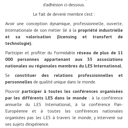
d'adhésion ci-dessous.
Le fait de devenir membre c'est :
Avoir une conception dynamique, professionnelle, ouverte,
internationale de son métier lié à la
propriété industrielle
et sa valorisation (licensing et transfert de
technologie).
Participer et profiter du formidable
réseau de plus de 11
000 personnes appartenant aux 33 associations
nationales ou régionales membres du LES International.
Se
constituer des relations professionnelles et
personnelles
de qualité unique dans le monde.
Pouvoir
participer à toutes les conférences organisées
par les différents LES dans le monde
: à la conférence
annuelle du LES International, à la conférence Pan-
Européenne et à toutes les conférences nationales
organisées pas les LES à travers le monde, y intervenir sur
ses sujets d'expérience.