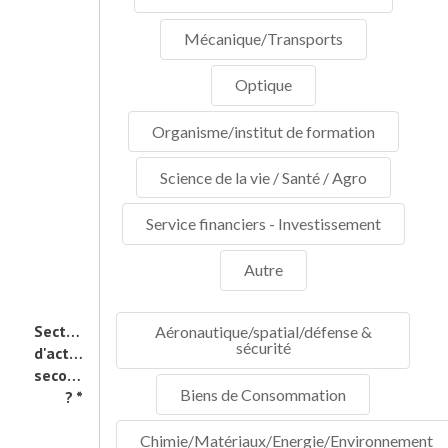
Mécanique/Transports
Optique
Organisme/institut de formation
Science de la vie / Santé / Agro
Service financiers - Investissement
Autre
Secteur
Aéronautique/spatial/défense &
sécurité
d'activité
secondaire
Biens de Consommation
?
Chimie/Matériaux/Energie/Environnement