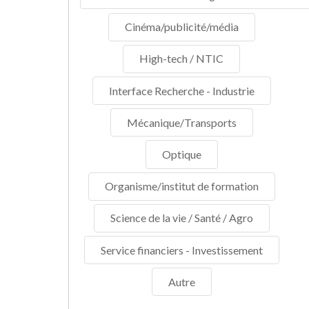
Cinéma/publicité/média
High-tech / NTIC
Interface Recherche - Industrie
Mécanique/Transports
Optique
Organisme/institut de formation
Science de la vie / Santé / Agro
Service financiers - Investissement
Autre