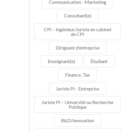
Communication - Marketing
Consultant(e)
CPI – Ingénieur/Juriste en cabinet
de CPI
Dirigeant d’entreprise
Enseignant(e)
Étudiant
Finance, Tax
Juriste PI - Entreprise
Juriste PI – Université ou Recherche
Publique
R&D/Innovation