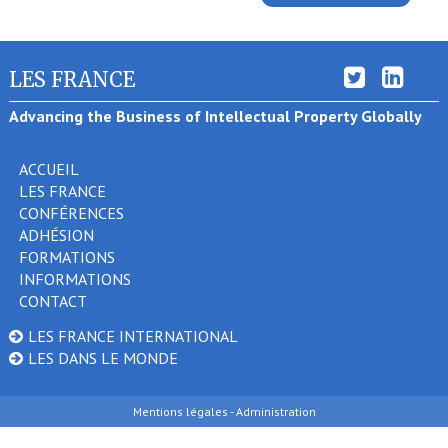
LES FRANCE
Advancing the Business of Intellectual Property Globally
ACCUEIL
LES FRANCE
CONFÉRENCES
ADHÉSION
FORMATIONS
INFORMATIONS
CONTACT
LES FRANCE INTERNATIONAL
LES DANS LE MONDE
Mentions légales
- Administration