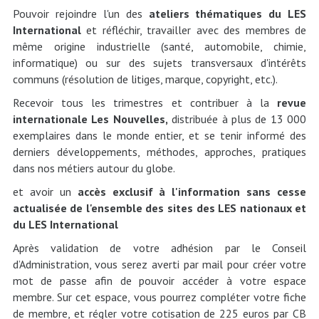
Pouvoir rejoindre l'un des
ateliers thématiques du LES
International
et réfléchir, travailler avec des membres de
même origine industrielle (santé, automobile, chimie,
informatique) ou sur des sujets transversaux d'intérêts
communs (résolution de litiges, marque, copyright, etc.).
Recevoir tous les trimestres et contribuer à la
revue
internationale Les Nouvelles,
distribuée à plus de 13 000
exemplaires dans le monde entier, et se tenir informé des
derniers développements, méthodes, approches, pratiques
dans nos métiers autour du globe.
et avoir un
accès exclusif à l'information sans cesse
actualisée de l'ensemble des sites des LES nationaux et
du LES International
Après validation de votre adhésion par le Conseil
d’Administration, vous serez averti par mail pour créer votre
mot de passe afin de pouvoir accéder à votre espace
membre. Sur cet espace, vous pourrez compléter votre fiche
de membre, et régler votre cotisation de 225 euros par CB