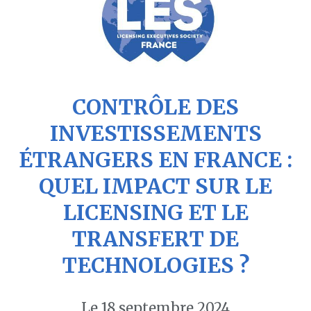
CONTRÔLE DES
INVESTISSEMENTS
ÉTRANGERS EN FRANCE :
QUEL IMPACT SUR LE
LICENSING ET LE
TRANSFERT DE
TECHNOLOGIES ?
Le 18 septembre 2024