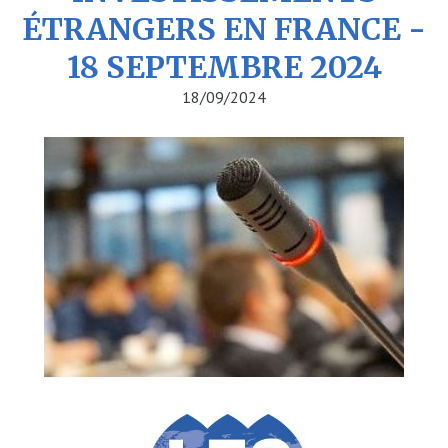
ÉTRANGERS EN FRANCE -
18 SEPTEMBRE 2024
18/09/2024